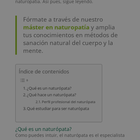
naturopatía. Así pues, sigue leyendo.
Fórmate a través de nuestro
máster en naturopatía
y amplia
tus conocimientos en métodos de
sanación natural del cuerpo y la
mente.
Índice de contenidos
¿Qué es un naturópata?
¿Qué hace un naturópata?
Perfil profesional del naturópata
Qué estudiar para ser naturópata
¿Qué es un naturópata?
Como puedes intuir, el naturópata es el especialista