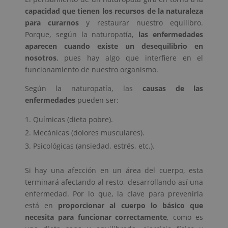
capacidad que tienen los recursos de la naturaleza
para curarnos
y restaurar nuestro equilibro.
Porque, según la naturopatía,
las enfermedades
aparecen cuando existe un desequilibrio en
nosotros
, pues hay algo que interfiere en el
funcionamiento de nuestro organismo.
Según la naturopatía, las
causas de las
enfermedades
pueden ser:
Químicas (dieta pobre).
Mecánicas (dolores musculares).
Psicológicas (ansiedad, estrés, etc.).
Si hay una afección en un área del cuerpo, esta
terminará afectando al resto, desarrollando así una
enfermedad. Por lo que, la clave para prevenirla
está en
proporcionar al cuerpo lo básico que
necesita para funcionar correctamente
, como es