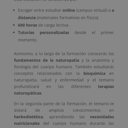
Escoger entre estudiar
online
(campus virtual) o
a
distancia
(materiales formativos en físico).
600 horas
de carga lectiva.
Tutorías personalizadas
desde el primer
momento.
Asimismo, a lo largo de la formación conocerás los
fundamentos de la naturopatía
y la anatomía y
fisiología del cuerpo humano. También estudiarás
conceptos relacionados con la
bioquímica
en
naturopatía, salud y enfermedad y el temario
profundizará en las diferentes
terapias
naturopáticas
.
En la segunda parte de la formación, el temario te
dotará de amplios conocimientos en
herbodietética
, aprendiendo las
necesidades
nutricionales
del cuerpo humano durante las