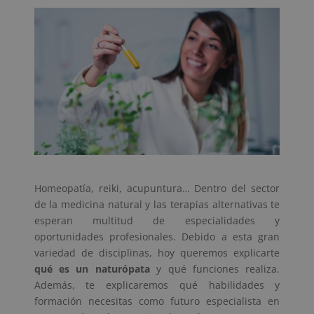
Homeopatía, reiki, acupuntura… Dentro del sector
de la medicina natural y las terapias alternativas te
esperan multitud de especialidades y
oportunidades profesionales. Debido a esta gran
variedad de disciplinas, hoy queremos explicarte
qué es un naturópata
y qué funciones realiza.
Además, te explicaremos qué habilidades y
formación necesitas como futuro especialista en