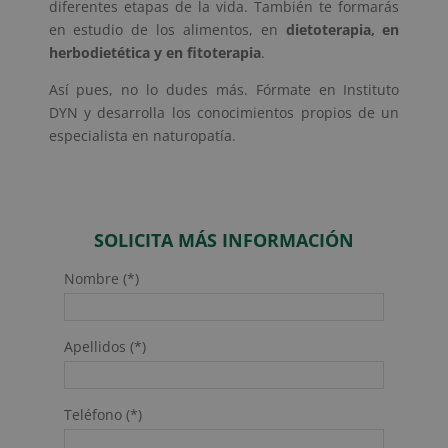
diferentes etapas de la vida. También te formarás
en estudio de los alimentos, en
dietoterapia, en
herbodietética y en fitoterapia
.
Así pues, no lo dudes más. Fórmate en Instituto
DYN y desarrolla los conocimientos propios de un
especialista en naturopatía.
SOLICITA MÁS INFORMACIÓN
Nombre (*)
Apellidos (*)
Teléfono (*)