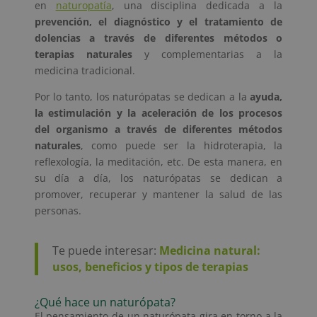
en
naturopatía
, una disciplina dedicada a la
prevención, el diagnóstico y el tratamiento de
dolencias a través de diferentes métodos o
terapias naturales
y complementarias a la
medicina tradicional.
Por lo tanto, los naturópatas se dedican a la
ayuda,
la estimulación y la aceleración de los procesos
del organismo a través de diferentes métodos
naturales
, como puede ser la hidroterapia, la
reflexología, la meditación, etc. De esta manera, en
su día a día, los naturópatas se dedican a
promover, recuperar y mantener la salud de las
personas.
Te puede interesar:
Medicina natural:
usos, beneficios y tipos de terapias
¿Qué hace un naturópata?
El pensamiento de un naturópata gira en torno a la