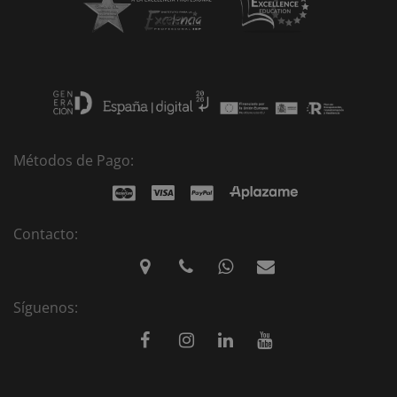
Métodos de Pago:
Contacto:
Síguenos: