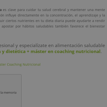
a
es clave para cuidar tu salud cerebral y mantener una mente
ión influye directamente en la concentración, el aprendizaje y la
uir ciertos nutrientes en tu dieta diaria puede ayudarte a rendir
apostar por hábitos saludables también favorece el bienestar
sional y especialízate en alimentación saludable
 y dietética + máster en coaching nutricional
.
ster Coaching Nutricional
 la memoria