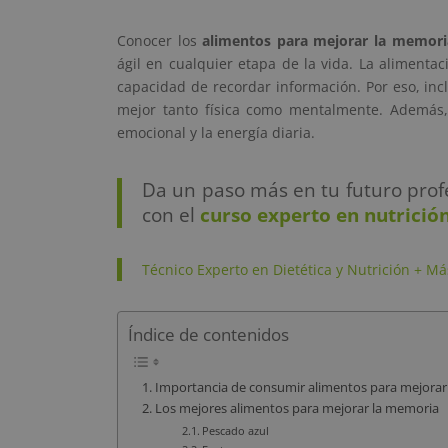
Conocer los
alimentos para mejorar la memori
ágil en cualquier etapa de la vida. La alimentac
capacidad de recordar información. Por eso, incl
mejor tanto física como mentalmente. Además, 
emocional y la energía diaria.
Da un paso más en tu futuro profe
con el
curso experto en nutrición
Técnico Experto en Dietética y Nutrición + Má
Índice de contenidos
Importancia de consumir alimentos para mejorar
Los mejores alimentos para mejorar la memoria
Pescado azul