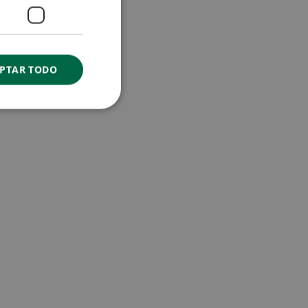
PTAR TODO