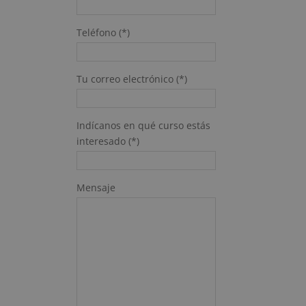
Teléfono (*)
Tu correo electrónico (*)
Indícanos en qué curso estás
interesado (*)
Mensaje