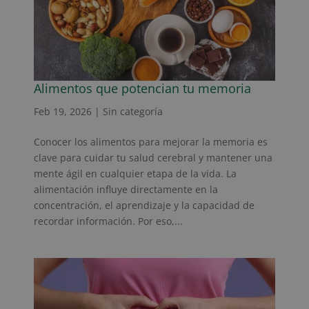
Alimentos que potencian tu memoria
Feb 19, 2026
|
Sin categoría
Conocer los alimentos para mejorar la memoria es
clave para cuidar tu salud cerebral y mantener una
mente ágil en cualquier etapa de la vida. La
alimentación influye directamente en la
concentración, el aprendizaje y la capacidad de
recordar información. Por eso,...