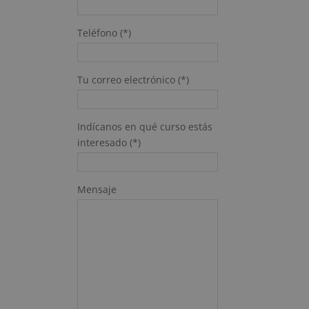
Teléfono (*)
Tu correo electrónico (*)
Indícanos en qué curso estás
interesado (*)
Mensaje