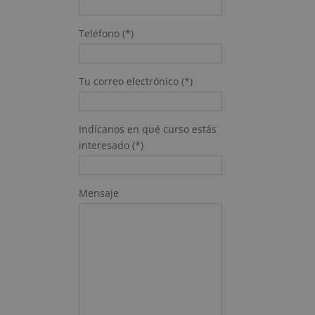
Teléfono (*)
Tu correo electrónico (*)
Indícanos en qué curso estás
interesado (*)
Mensaje