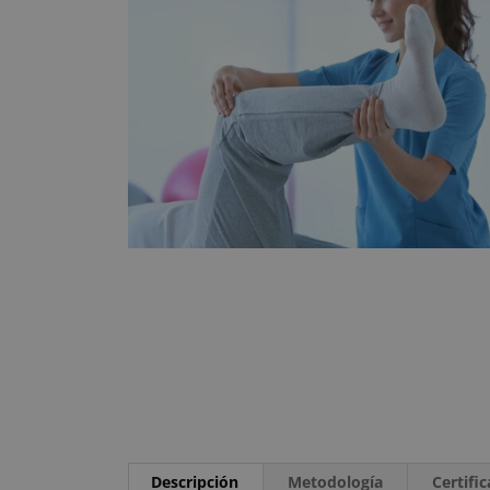
Descripción
Metodología
Certifi