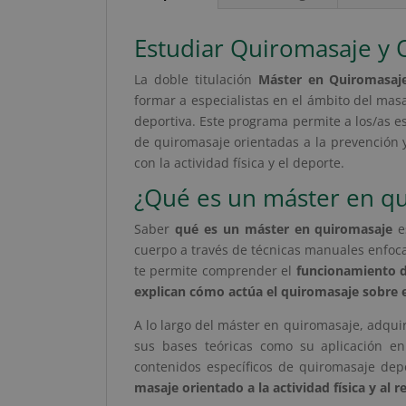
Estudiar Quiromasaje y
La doble titulación
Máster en Quiromasaj
formar a especialistas en el ámbito del mas
deportiva. Este programa permite a los/as e
de quiromasaje orientadas a la prevención 
con la actividad física y el deporte.
¿Qué es un máster en q
Saber
qué es un máster en quiromasaje
es
cuerpo a través de técnicas manuales enfoca
te permite comprender el
funcionamiento 
explican cómo actúa el quiromasaje sobre 
A lo largo del máster en quiromasaje, adqui
sus bases teóricas como su aplicación en
contenidos específicos de quiromasaje dep
masaje orientado a la actividad física y al 