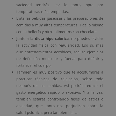
saciedad tendrás. Por lo tanto, opta por
temperaturas más templadas.
Evita las bebidas gaseosas y las preparaciones de
comidas a muy altas temperaturas. Haz lo mismo
con la bollería y otros alimentos con chocolate.
Junto a la
dieta hipercalórica,
no puedes olvidar
la actividad física con regularidad. Eso sí, más
que entrenamientos aeróbicos, realiza ejercicios
de definición muscular y fuerza para definir y
fortalecer el cuerpo.
También es muy positivo que te acostumbres a
practicar técnicas de relajación, sobre todo
después de las comidas. Así podrás reducir el
gasto energético rápido o excesivo. Y a la vez,
también estarás controlando fases de estrés o
ansiedad, que tanto nos perjudican sobre la
salud psíquica, pero también física.