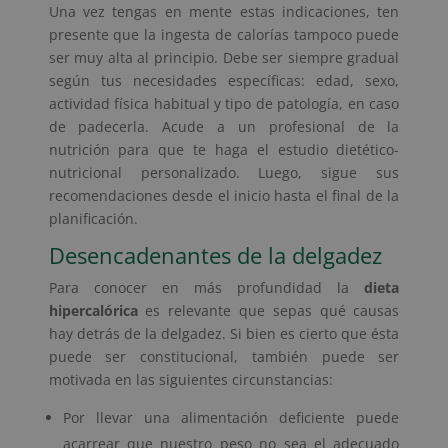
Una vez tengas en mente estas indicaciones, ten
presente que la ingesta de calorías tampoco puede
ser muy alta al principio. Debe ser siempre gradual
según tus necesidades específicas: edad, sexo,
actividad física habitual y tipo de patología, en caso
de padecerla. Acude a un profesional de la
nutrición para que te haga el estudio dietético-
nutricional personalizado. Luego, sigue sus
recomendaciones desde el inicio hasta el final de la
planificación.
Desencadenantes de la delgadez
Para conocer en más profundidad la
dieta
hipercalórica
es relevante que sepas qué causas
hay detrás de la delgadez. Si bien es cierto que ésta
puede ser constitucional, también puede ser
motivada en las siguientes circunstancias:
Por llevar una alimentación deficiente puede
acarrear que nuestro peso no sea el adecuado