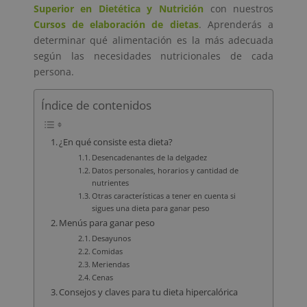
Superior en Dietética y Nutrición
con nuestros
Cursos de elaboración de dietas
. Aprenderás a
determinar qué alimentación es la más adecuada
según las necesidades nutricionales de cada
persona.
Índice de contenidos
¿En qué consiste esta dieta?
Desencadenantes de la delgadez
Datos personales, horarios y cantidad de
nutrientes
Otras características a tener en cuenta si
sigues una dieta para ganar peso
Menús para ganar peso
Desayunos
Comidas
Meriendas
Cenas
Consejos y claves para tu dieta hipercalórica