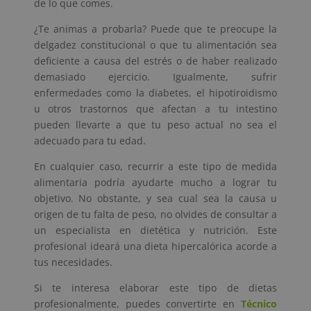
de lo que comes.
¿Te animas a probarla? Puede que te preocupe la
delgadez constitucional o que tu alimentación sea
deficiente a causa del estrés o de haber realizado
demasiado ejercicio. Igualmente, sufrir
enfermedades como la diabetes, el hipotiroidismo
u otros trastornos que afectan a tu intestino
pueden llevarte a que tu peso actual no sea el
adecuado para tu edad.
En cualquier caso, recurrir a este tipo de medida
alimentaria podría ayudarte mucho a lograr tu
objetivo. No obstante, y sea cual sea la causa u
origen de tu falta de peso, no olvides de consultar a
un especialista en dietética y nutrición. Este
profesional ideará una dieta hipercalórica acorde a
tus necesidades.
Si te interesa elaborar este tipo de dietas
profesionalmente, puedes convertirte en
Técnico