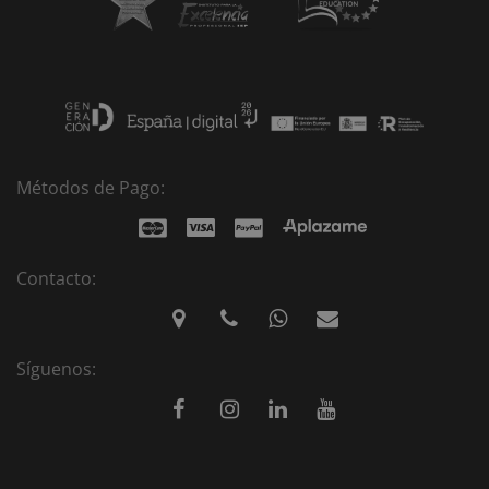
Métodos de Pago:
Contacto:
Síguenos: