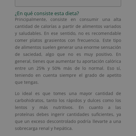
¿En qué consiste esta dieta?
Principalmente, consiste en consumir una alta
cantidad de calorías a partir de alimentos variados
y saludables. En ese sentido, no es recomendable
comer platos grasientos con frecuencia. Este tipo
de alimentos suelen generar una enorme sensación
de saciedad, algo que no es muy positivo. En
general, tienes que aumentar tu aportación calórica
entre un 25% y 50% más de lo normal. Eso sí,
teniendo en cuenta siempre el grado de apetito
que tengas.
Lo ideal es que tomes una mayor cantidad de
carbohidratos, tanto los rápidos y dulces como los
lentos y más nutritivos. En cuanto a las
proteínas debes ingerir cantidades suficientes, ya
que un exceso descontrolado podría llevarte a una
sobrecarga renal y hepática.