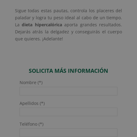
Sigue todas estas pautas, controla los placeres del
paladar y logra tu peso ideal al cabo de un tiempo.
La
dieta hipercalórica
aporta grandes resultados.
Dejarás atrás la delgadez y conseguirás el cuerpo
que quieres. ¡Adelante!
SOLICITA MÁS INFORMACIÓN
Nombre (*)
Apellidos (*)
Teléfono (*)