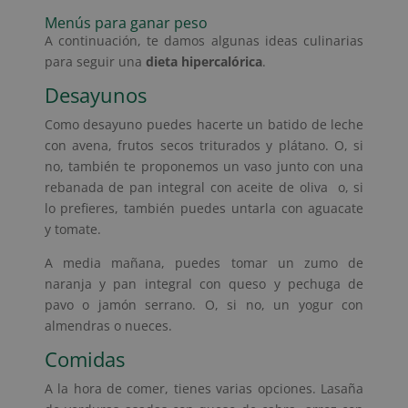
Menús para ganar peso
A continuación, te damos algunas ideas culinarias
para seguir una
dieta hipercalórica
.
Desayunos
Como desayuno puedes hacerte un batido de leche
con avena, frutos secos triturados y plátano. O, si
no, también te proponemos un vaso junto con una
rebanada de pan integral con aceite de oliva o, si
lo prefieres, también puedes untarla con aguacate
y tomate.
A media mañana, puedes tomar un zumo de
naranja y pan integral con queso y pechuga de
pavo o jamón serrano. O, si no, un yogur con
almendras o nueces.
Comidas
A la hora de comer, tienes varias opciones. Lasaña