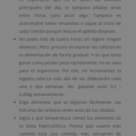
principales del día, ni tampoco añadas otras
entre horas para picar algo. Tampoco es
aconsejable tomar ensaladas o sopas al inicio de
cada comida porque reduce el apetito después.
No pases más de cuatro horas sin ingerir ningún
alimento. Pero, procura incorporar las calorías en
tu alimentación de forma gradual. Y es que tanto
ganar como perder peso rápidamente, no es sano
para el organismo. Por ello, no incrementes la
ingesta calórica más allá de las 200kcal/día cada
una o dos semanas. Así, ganarás unos 0,2 –
0,45kg semanalmente.
Elige alimentos que se digieran fácilmente. Los
hidratos de carbono serán unos de tus aliados.
Vigila a qué temperatura comes los alimentos de
tu dieta hipercalórica. Piensa que cuanto más
caliente está una comida, más sensación de