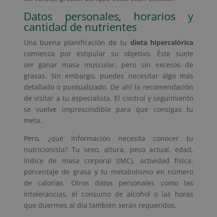
Datos personales, horarios y
cantidad de nutrientes
Una buena planificación de tu
dieta hipercalórica
comienza por estipular su objetivo. Éste suele
ser ganar masa muscular, pero sin excesos de
grasas. Sin embargo, puedes necesitar algo más
detallado o puntualizado. De ahí la recomendación
de visitar a tu especialista. El control y seguimiento
se vuelve imprescindible para que consigas tu
meta.
Pero, ¿qué información necesita conocer tu
nutricionista? Tu sexo, altura, peso actual, edad,
índice de masa corporal (IMC), actividad física,
porcentaje de grasa y tu metabolismo en número
de calorías. Otros datos personales como las
intolerancias, el consumo de alcohol o las horas
que duermes al día también serán requeridos.