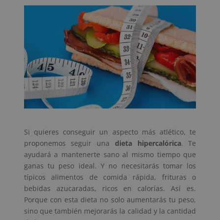
Si quieres conseguir un aspecto más atlético, te
proponemos seguir una
dieta hipercalórica
. Te
ayudará a mantenerte sano al mismo tiempo que
ganas tu peso ideal. Y no necesitarás tomar los
típicos alimentos de comida rápida, frituras o
bebidas azucaradas, ricos en calorías. Así es.
Porque con esta dieta no solo aumentarás tu peso,
sino que también mejorarás la calidad y la cantidad