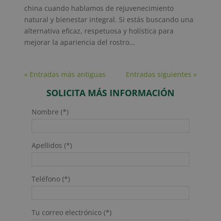
china cuando hablamos de rejuvenecimiento
natural y bienestar integral. Si estás buscando una
alternativa eficaz, respetuosa y holística para
mejorar la apariencia del rostro...
« Entradas más antiguas
Entradas siguientes »
SOLICITA MÁS INFORMACIÓN
Nombre (*)
Apellidos (*)
Teléfono (*)
Tu correo electrónico (*)