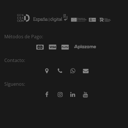
Métodos de Pago:
Contacto:
Síguenos: