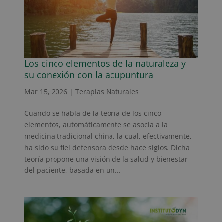
Los cinco elementos de la naturaleza y
su conexión con la acupuntura
Mar 15, 2026
|
Terapias Naturales
Cuando se habla de la teoría de los cinco
elementos, automáticamente se asocia a la
medicina tradicional china, la cual, efectivamente,
ha sido su fiel defensora desde hace siglos. Dicha
teoría propone una visión de la salud y bienestar
del paciente, basada en un...