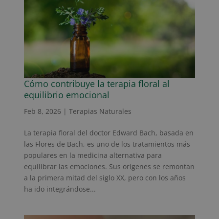
Cómo contribuye la terapia floral al
equilibrio emocional
Feb 8, 2026
|
Terapias Naturales
La terapia floral del doctor Edward Bach, basada en
las Flores de Bach, es uno de los tratamientos más
populares en la medicina alternativa para
equilibrar las emociones. Sus orígenes se remontan
a la primera mitad del siglo XX, pero con los años
ha ido integrándose...