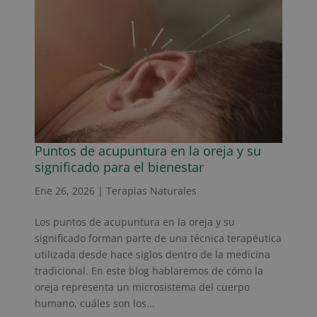
Puntos de acupuntura en la oreja y su
significado para el bienestar
Ene 26, 2026
|
Terapias Naturales
Los puntos de acupuntura en la oreja y su
significado forman parte de una técnica terapéutica
utilizada desde hace siglos dentro de la medicina
tradicional. En este blog hablaremos de cómo la
oreja representa un microsistema del cuerpo
humano, cuáles son los...