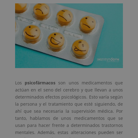
Los
psicofármacos
son unos medicamentos que
actúan en el seno del cerebro y que llevan a unos
determinados efectos psicológicos. Esto varía según
la persona y el tratamiento que esté siguiendo, de
ahí que sea necesaria la supervisión médica. Por
tanto, hablamos de unos medicamentos que se
usan para hacer frente a determinados trastornos
mentales. Además, estas alteraciones pueden ser