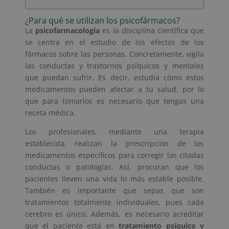
¿Para qué se utilizan los psicofármacos?
La
psicofarmacología
es la disciplina científica que
se centra en el estudio de los efectos de los
fármacos sobre las personas. Concretamente, vigila
las conductas y trastornos psíquicos y mentales
que puedan sufrir. Es decir, estudia cómo estos
medicamentos pueden afectar a tu salud, por lo
que para tomarlos es necesario que tengas una
receta médica.
Los profesionales, mediante una terapia
establecida, realizan la prescripción de los
medicamentos específicos para corregir las citadas
conductas o patologías. Así, procuran que los
pacientes lleven una vida lo más estable posible.
También es importante que sepas que son
tratamientos totalmente individuales, pues cada
cerebro es único. Además, es necesario acreditar
que el paciente está en
tratamiento psíquico y