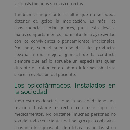
las dosis tomadas son las correctas.
También es importante resaltar que no se puede
detener de golpe la medicación. Es más, las
consecuencias serían peores, pues esto lleva a
malos comportamientos, aumento de la agresividad
con los convivientes o pensamientos irracionales.
Por tanto, solo el buen uso de estos productos
llevaría a una mejora general de la conducta
siempre que así lo apruebe un especialista quien
durante el tratamiento elabora informes objetivos
sobre la evolución del paciente.
Los psicofármacos, instalados en
la sociedad
Todo esto evidenciaría que la sociedad tiene una
relación bastante estrecha con este tipo de
medicamentos. No obstante, muchas personas no
son del todo conscientes del peligro que conlleva el
consumo irresponsable de dichas sustancias si no