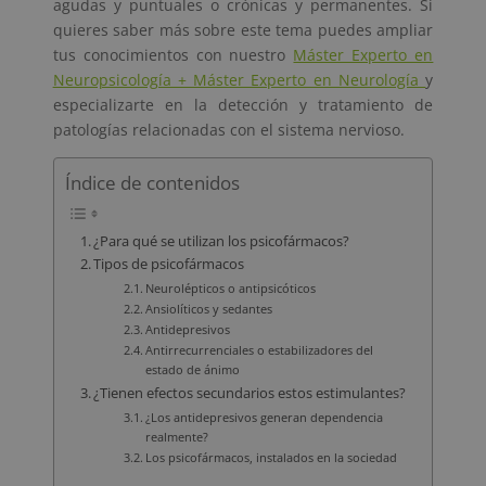
agudas y puntuales o crónicas y permanentes. Si
quieres saber más sobre este tema puedes ampliar
tus conocimientos con nuestro
Máster Experto en
Neuropsicología + Máster Experto en Neurología
y
especializarte en la detección y tratamiento de
patologías relacionadas con el sistema nervioso.
Índice de contenidos
¿Para qué se utilizan los psicofármacos?
Tipos de psicofármacos
Neurolépticos o antipsicóticos
Ansiolíticos y sedantes
Antidepresivos
Antirrecurrenciales o estabilizadores del
estado de ánimo
¿Tienen efectos secundarios estos estimulantes?
¿Los antidepresivos generan dependencia
realmente?
Los psicofármacos, instalados en la sociedad