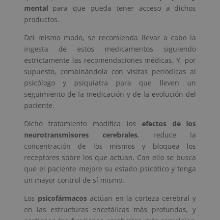
mental
para que pueda tener acceso a dichos
productos.
Del mismo modo, se recomienda llevar a cabo la
ingesta de estos medicamentos siguiendo
estrictamente las recomendaciones médicas. Y, por
supuesto, combinándola con visitas periódicas al
psicólogo y psiquiatra para que lleven un
seguimiento de la medicación y de la evolución del
paciente.
Dicho tratamiento modifica los
efectos de los
neurotransmisores cerebrales
, reduce la
concentración de los mismos y bloquea los
receptores sobre los que actúan. Con ello se busca
que el paciente mejore su estado psicótico y tenga
un mayor control de sí mismo.
Los
psicofármacos
actúan en la corteza cerebral y
en las estructuras encefálicas más profundas, y