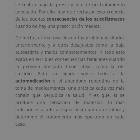
se realiza bajo la prescripción de un tratamiento
adecuado. Por ello, hay que rechazar esta creencia
de las buenas
consecuencias de los
psicofármacos
cuando no hay una prescripción médica.
De hecho, el mal uso lleva a los problemas citados
anteriormente y a otros desajustes como la baja
autoestima y malos comportamientos. Y todo esto
acaba en terribles consecuencias familiares cuando
la persona afectada tiene ideas como la del
suicidio. Esto va ligado sobre todo a la
automedicación
o el abandono repentino de la
toma de medicamentos, una práctica cada vez más
común que perjudica la salud. Y es que, si se
produce una sensación de malestar, lo más
indicado es acudir al especialista para que valore y
determine el tratamiento más oportuno en cada
caso.