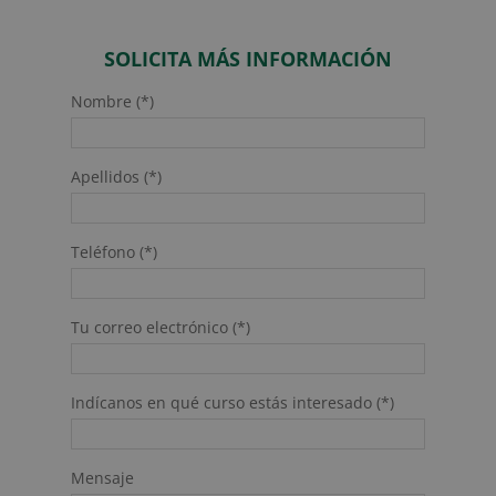
SOLICITA MÁS INFORMACIÓN
Nombre (*)
Apellidos (*)
Teléfono (*)
Tu correo electrónico (*)
Indícanos en qué curso estás interesado (*)
Mensaje