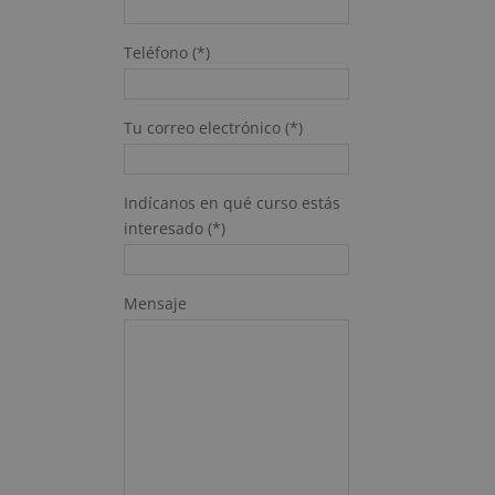
Teléfono (*)
Tu correo electrónico (*)
Indícanos en qué curso estás
interesado (*)
Mensaje