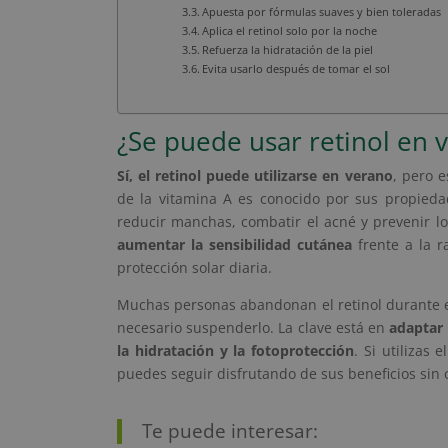
Apuesta por fórmulas suaves y bien toleradas
Aplica el retinol solo por la noche
Refuerza la hidratación de la piel
Evita usarlo después de tomar el sol
¿Se puede usar retinol en 
Sí, el retinol puede utilizarse en verano
, pero 
de la vitamina A es conocido por sus propieda
reducir manchas, combatir el acné y prevenir l
aumentar la sensibilidad cutánea
frente a la r
protección solar diaria.
Muchas personas abandonan el retinol durante e
necesario suspenderlo. La clave está en
adaptar 
la hidratación y la fotoprotección
. Si utilizas
puedes seguir disfrutando de sus beneficios sin 
Te puede interesar: