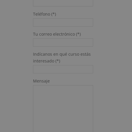
Teléfono (*)
Tu correo electrónico (*)
Indícanos en qué curso estás
interesado (*)
Mensaje