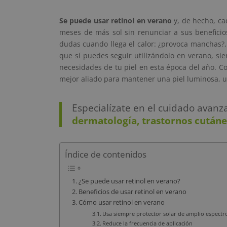
Se puede usar retinol en verano
y, de hecho, ca
meses de más sol sin renunciar a sus beneficio
dudas cuando llega el calor: ¿provoca manchas?, ¿
que sí puedes seguir utilizándolo en verano, sie
necesidades de tu piel en esta época del año. Co
mejor aliado para mantener una piel luminosa, u
Especialízate en el cuidado avanz
dermatología, trastornos cutáne
Índice de contenidos
¿Se puede usar retinol en verano?
Beneficios de usar retinol en verano
Cómo usar retinol en verano
Usa siempre protector solar de amplio espectr
Reduce la frecuencia de aplicación