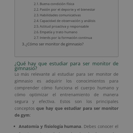
Buena condición física
Pasión por el deporte y el bienestar
Habilidades comunicativas
Capacidad de observación y análisis
Actitud proactiva y responsable
Empatía y trato humano
Interés por la formación continua
¿Cómo ser monitor de gimnasio?
¿Qué hay que estudiar para ser monitor de
gimnasio?
Lo más relevante al estudiar para ser monitor de
gimnasio es adquirir los conocimientos para
comprender cómo funciona el cuerpo humano y
cómo optimizar el entrenamiento de manera
segura y efectiva. Estos son los principales
conceptos
que hay que estudiar para ser monitor
de gym
:
Anatomía y fisiología humana
. Debes conocer el