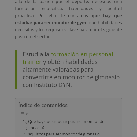
allá de la pasión por el deporte, necesitas una
formación específica, habilidades y actitud
proactiva. Por ello, te contamos
qué hay que
estudiar para ser monitor de gym
, qué habilidades
necesitas y los requisitos clave para dar el siguiente
paso en el sector.
Estudia la
formación en personal
trainer
y obtén habilidades
altamente valoradas para
convertirte en monitor de gimnasio
con Instituto DYN.
Índice de contenidos
¿Qué hay que estudiar para ser monitor de
gimnasio?
Requisitos para ser monitor de gimnasio