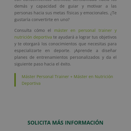
demás y capacidad de guiar y motivar a las
personas hacia sus metas físicas y emocionales. ¿Te
gustaría convertirte en uno?
Consulta cómo el
máster en personal trainer y
nutrición deportiva
te ayudará a lograr tus objetivos
y te otorgará los conocimientos que necesitas para
especializarte en deporte. ¡Aprende a diseñar
planes de entrenamientos personalizados y da el
siguiente paso hacia el éxito.
Máster Personal Trainer + Máster en Nutrición
Deportiva
SOLICITA MÁS INFORMACIÓN