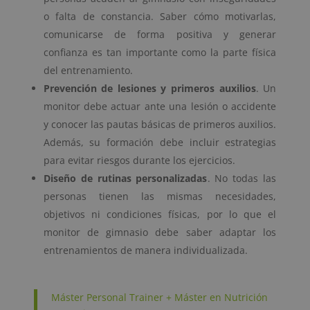
o falta de constancia. Saber cómo motivarlas,
comunicarse de forma positiva y generar
confianza es tan importante como la parte física
del entrenamiento.
Prevención de lesiones y primeros auxilios
. Un
monitor debe actuar ante una lesión o accidente
y conocer las pautas básicas de primeros auxilios.
Además, su formación debe incluir estrategias
para evitar riesgos durante los ejercicios.
Diseño de rutinas personalizadas
. No todas las
personas tienen las mismas necesidades,
objetivos ni condiciones físicas, por lo que el
monitor de gimnasio debe saber adaptar los
entrenamientos de manera individualizada.
Máster Personal Trainer + Máster en Nutrición