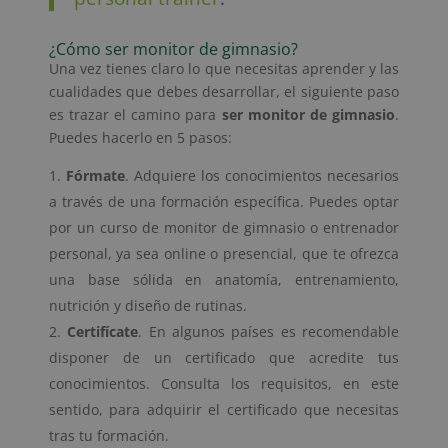
¿Cómo ser monitor de gimnasio?
Una vez tienes claro lo que necesitas aprender y las
cualidades que debes desarrollar, el siguiente paso
es trazar el camino para
ser monitor de gimnasio
.
Puedes hacerlo en 5 pasos:
Fórmate
. Adquiere los conocimientos necesarios
a través de una formación específica. Puedes optar
por un curso de monitor de gimnasio o entrenador
personal, ya sea online o presencial, que te ofrezca
una base sólida en anatomía, entrenamiento,
nutrición y diseño de rutinas.
Certifícate
. En algunos países es recomendable
disponer de un certificado que acredite tus
conocimientos. Consulta los requisitos, en este
sentido, para adquirir el certificado que necesitas
tras tu formación.