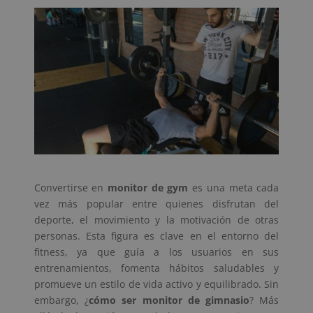
Convertirse en
monitor de gym
es una meta cada
vez más popular entre quienes disfrutan del
deporte, el movimiento y la motivación de otras
personas. Esta figura es clave en el entorno del
fitness, ya que guía a los usuarios en sus
entrenamientos, fomenta hábitos saludables y
promueve un estilo de vida activo y equilibrado. Sin
embargo, ¿
cómo ser monitor de gimnasio
? Más