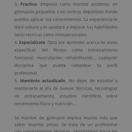
Practica
. Empieza como monitor asistente, en
gimnasios pequeños o en centros deportivos donde
puedas aplicar tus conocimientos. La experiencia te
dará soltura y te ayudará a mejorar tus habilidades
tanto técnicas como interpersonales.
Especialízate
. Opta por aprender acerca de áreas
específicas del fitness como entrenamiento
funcional, musculación, rehabilitación… cualquier
disciplina que pueda completar tu perfil
profesional.
Manténte actualizado
. No dejes de estudiar y
mantenerte al día de nuevas técnicas, tecnologías
de entrenamiento, estudios científicos sobre
rendimiento físico y nutrición…
Se monitor de gimnasio implica mucho más que
saber levantar pesas. Se trata de un profesional
con conocimientos técnicos, sensibilidad hacia los