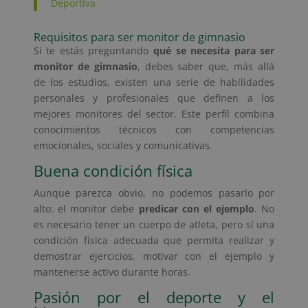
Deportiva
Requisitos para ser monitor de gimnasio
Si te estás preguntando
qué se necesita para ser
monitor de gimnasio
, debes saber que, más allá
de los estudios, existen una serie de habilidades
personales y profesionales que definen a los
mejores monitores del sector. Este perfil combina
conocimientos técnicos con competencias
emocionales, sociales y comunicativas.
Buena condición física
Aunque parezca obvio, no podemos pasarlo por
alto: el monitor debe
predicar con el ejemplo
. No
es necesario tener un cuerpo de atleta, pero sí una
condición física adecuada que permita realizar y
demostrar ejercicios, motivar con el ejemplo y
mantenerse activo durante horas.
Pasión por el deporte y el