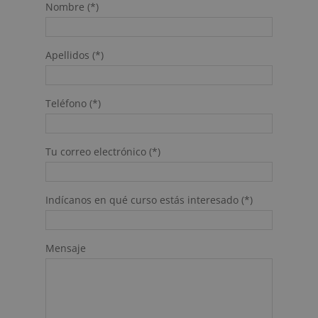
Nombre (*)
Apellidos (*)
Teléfono (*)
Tu correo electrónico (*)
Indícanos en qué curso estás interesado (*)
Mensaje