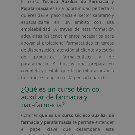
El curso
Técnico Auxiliar de Farmacia y
Parafarmacia
es una oportunidad perfecta si
quieres dar el paso hacia el sector sanitario y
especializarte en un ámbito con alta
empleabilidad. A través de esta formación
adquirirás los conocimientos necesarios para
apoyar al profesional farmacéutico en tareas
de dispensación, atención al cliente y gestión
de productos farmacéuticos y de
parafarmacia. Si buscas una preparación
completa y flexible que te permita avanzar a
tu ritmo, esta opción está pensada para ti.
¿Qué es un curso técnico
auxiliar de farmacia y
parafarmacia?
Conocer
qué es un curso técnico auxiliar de
farmacia y parafarmacia
te permite entender
el papel clave que desempeña este