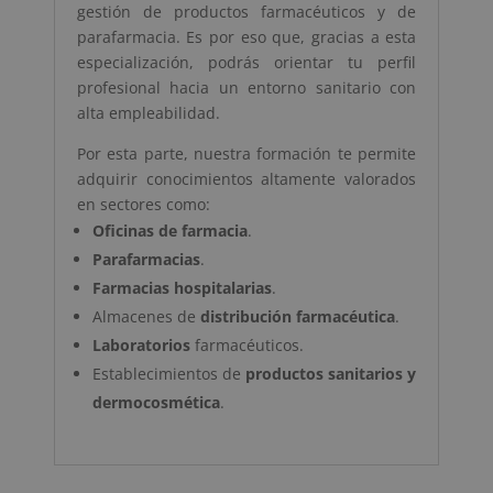
gestión de productos farmacéuticos y de
parafarmacia. Es por eso que, gracias a esta
especialización, podrás orientar tu perfil
profesional hacia un entorno sanitario con
alta empleabilidad.
Por esta parte, nuestra formación te permite
adquirir conocimientos altamente valorados
en sectores como:
Oficinas de farmacia
.
Parafarmacias
.
Farmacias hospitalarias
.
Almacenes de
distribución farmacéutica
.
Laboratorios
farmacéuticos.
Establecimientos de
productos sanitarios y
dermocosmética
.