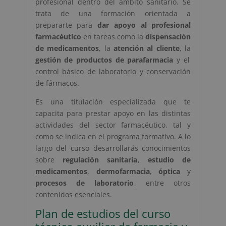
profesional dentro del ámbito sanitario. Se
trata de una formación orientada a
prepararte para
dar apoyo al profesional
farmacéutico
en tareas como la
dispensación
de medicamentos
, la
atención al cliente
, la
gestión de productos de parafarmacia
y el
control básico de laboratorio y conservación
de fármacos.
Es una titulación especializada que te
capacita para prestar apoyo en las distintas
actividades del sector farmacéutico, tal y
como se indica en el programa formativo. A lo
largo del curso desarrollarás conocimientos
sobre
regulación sanitaria
,
estudio de
medicamentos
,
dermofarmacia
,
óptica
y
procesos de laboratorio
, entre otros
contenidos esenciales.
Plan de estudios del curso