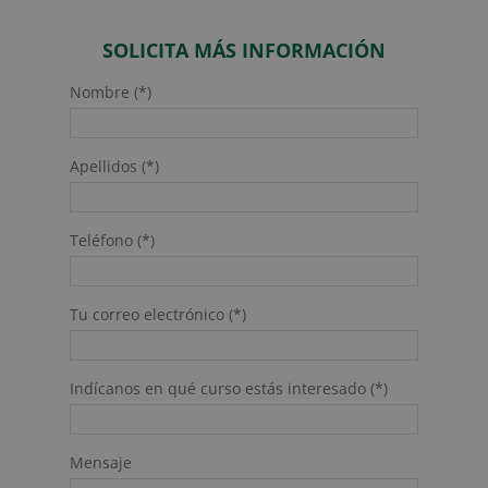
SOLICITA MÁS INFORMACIÓN
Nombre (*)
Apellidos (*)
Teléfono (*)
Tu correo electrónico (*)
Indícanos en qué curso estás interesado (*)
Mensaje