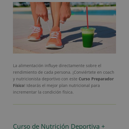
La alimentación influye directamente sobre el
rendimiento de cada persona. ¡Conviértete en coach
y nutricionista deportivo con este
Curso Preparador
Físico
! Idearás el mejor plan nutricional para
incrementar la condición física.
Curso de Nutrición Deportiva +