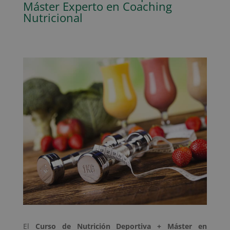
Máster Experto en Coaching
Nutricional
El
Curso de Nutrición Deportiva + Máster en