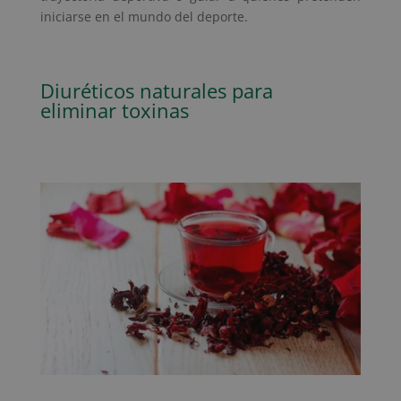
iniciarse en el mundo del deporte.
Diuréticos naturales para
eliminar toxinas