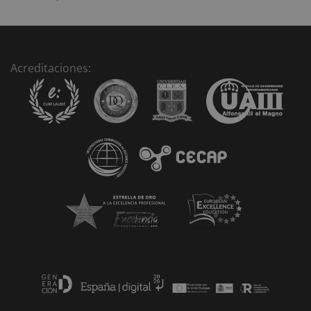
Acreditaciones: