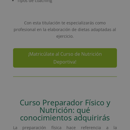
Tipos de coaching
Con esta titulación te especializarás como
profesional en la elaboración de dietas adaptadas al
ejercicio.
¡Matricúlate al Curso de Nutrición
Deportiva!
Curso Preparador Físico y
Nutrición: qué
conocimientos adquirirás
La preparación física hace referencia a la