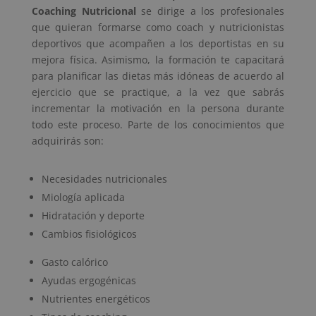
Coaching Nutricional
se dirige a los profesionales
que quieran formarse como coach y nutricionistas
deportivos que acompañen a los deportistas en su
mejora física. Asimismo, la formación te capacitará
para planificar las dietas más idóneas de acuerdo al
ejercicio que se practique, a la vez que sabrás
incrementar la motivación en la persona durante
todo este proceso. Parte de los conocimientos que
adquirirás son:
Necesidades nutricionales
Miología aplicada
Hidratación y deporte
Cambios fisiológicos
Gasto calórico
Ayudas ergogénicas
Nutrientes energéticos