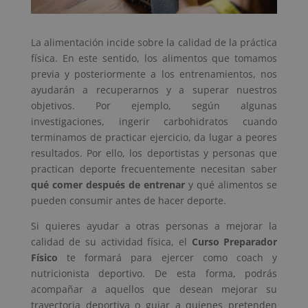
La alimentación incide sobre la calidad de la práctica
física. En este sentido, los alimentos que tomamos
previa y posteriormente a los entrenamientos, nos
ayudarán a recuperarnos y a superar nuestros
objetivos. Por ejemplo, según algunas
investigaciones, ingerir carbohidratos cuando
terminamos de practicar ejercicio, da lugar a peores
resultados. Por ello, los deportistas y personas que
practican deporte frecuentemente necesitan saber
qué comer después de entrenar
y qué alimentos se
pueden consumir antes de hacer deporte.
Si quieres ayudar a otras personas a mejorar la
calidad de su actividad física, el
Curso Preparador
Físico
te formará para ejercer como coach y
nutricionista deportivo. De esta forma, podrás
acompañar a aquellos que desean mejorar su
trayectoria deportiva o guiar a quienes pretenden