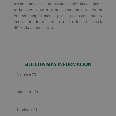
no contiene lactosa para evitar molestias a quienes
no la toleran. Pero si no somos intolerantes, no
tenemos ningún motivo por el cual consumirla y,
menos aún, durante etapas de crecimiento cono la
niñez y la adolescencia.
SOLICITA MÁS INFORMACIÓN
Nombre (*)
Apellidos (*)
Teléfono (*)