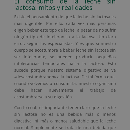
El consumo de la leche sin
lactosa: mitos y realidades
Existe el pensamiento de que la leche sin lactosa es
más digerible. Por ello, cada vez más personas
eligen beber este tipo de leche, a pesar de no sufrir
ningún tipo de intolerancia a la lactosa. Un claro
error, según los especialistas. Y es que, si nuestro
cuerpo se acostumbra a beber leche sin lactosa sin
ser intolerante, se pueden producir pequeñas
intolerancias temporales hacia la lactosa. Esto
sucede porque nuestro sistema digestivo se va
«desacostumbrando» a la lactasa. De tal forma que,
cuando volvemos a consumirla, nuestro organismo
debe hacer nuevamente el trabajo de
acostumbrarse a su digestión.
Con lo cual, es importante tener claro que la leche
sin lactosa no es una bebida más o menos
digestiva, ni más o menos saludable que la leche
normal. Simplemente se trata de una bebida que