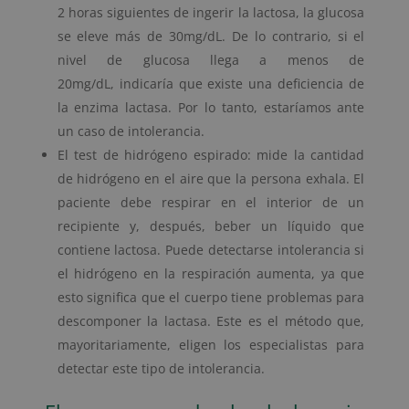
2 horas siguientes de ingerir la lactosa, la glucosa
se eleve más de 30mg/dL. De lo contrario, si el
nivel de glucosa llega a menos de
20mg/dL, indicaría que existe una deficiencia de
la enzima lactasa. Por lo tanto, estaríamos ante
un caso de intolerancia.
El test de hidrógeno espirado: mide la cantidad
de hidrógeno en el aire que la persona exhala. El
paciente debe respirar en el interior de un
recipiente y, después, beber un líquido que
contiene lactosa. Puede detectarse intolerancia si
el hidrógeno en la respiración aumenta, ya que
esto significa que el cuerpo tiene problemas para
descomponer la lactasa. Este es el método que,
mayoritariamente, eligen los especialistas para
detectar este tipo de intolerancia.