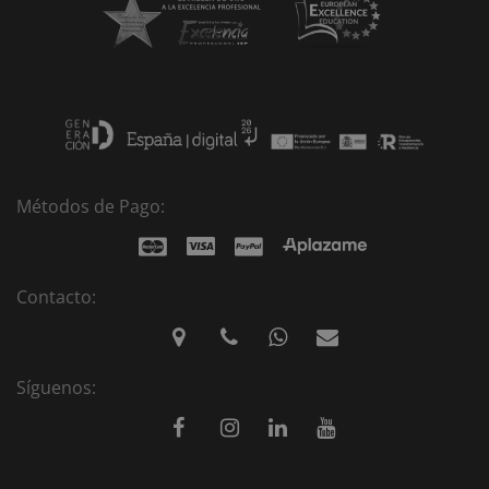
Métodos de Pago:
Contacto:
Síguenos: