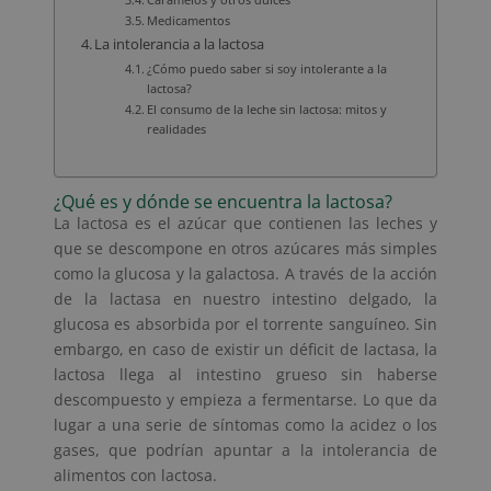
Medicamentos
La intolerancia a la lactosa
¿Cómo puedo saber si soy intolerante a la
lactosa?
El consumo de la leche sin lactosa: mitos y
realidades
¿Qué es y dónde se encuentra la lactosa?
La lactosa es el azúcar que contienen las leches y
que se descompone en otros azúcares más simples
como la glucosa y la galactosa. A través de la acción
de la lactasa en nuestro intestino delgado, la
glucosa es absorbida por el torrente sanguíneo. Sin
embargo, en caso de existir un déficit de lactasa, la
lactosa llega al intestino grueso sin haberse
descompuesto y empieza a fermentarse. Lo que da
lugar a una serie de síntomas como la acidez o los
gases, que podrían apuntar a la intolerancia de
alimentos con lactosa.