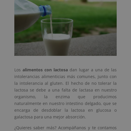
Los
alimentos con lactosa
dan lugar a una de las
intolerancias alimenticias más comunes, junto con
la intolerancia al gluten. El hecho de no tolerar la
lactosa se debe a una falta de lactasa en nuestro
organismo, la enzima que producimos
naturalmente en nuestro intestino delgado, que se
encarga de desdoblar la lactosa en glucosa o
galactosa para una mejor absorción.
¿Quieres saber más? Acompáñanos y te contamos