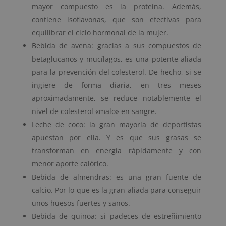
mayor compuesto es la proteína. Además,
contiene isoflavonas, que son efectivas para
equilibrar el ciclo hormonal de la mujer.
Bebida de avena: gracias a sus compuestos de
betaglucanos y mucílagos, es una potente aliada
para la prevención del colesterol. De hecho, si se
ingiere de forma diaria, en tres meses
aproximadamente, se reduce notablemente el
nivel de colesterol «malo» en sangre.
Leche de coco: la gran mayoría de deportistas
apuestan por ella. Y es que sus grasas se
transforman en energía rápidamente y con
menor aporte calórico.
Bebida de almendras: es una gran fuente de
calcio. Por lo que es la gran aliada para conseguir
unos huesos fuertes y sanos.
Bebida de quinoa: si padeces de estreñimiento