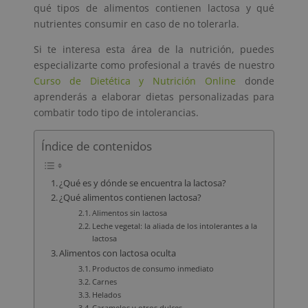
qué tipos de alimentos contienen lactosa y qué
nutrientes consumir en caso de no tolerarla.
Si te interesa esta área de la nutrición, puedes
especializarte como profesional a través de nuestro
Curso de Dietética y Nutrición Online
donde
aprenderás a elaborar dietas personalizadas para
combatir todo tipo de intolerancias.
Índice de contenidos
¿Qué es y dónde se encuentra la lactosa?
¿Qué alimentos contienen lactosa?
Alimentos sin lactosa
Leche vegetal: la aliada de los intolerantes a la
lactosa
Alimentos con lactosa oculta
Productos de consumo inmediato
Carnes
Helados
Caramelos y otros dulces