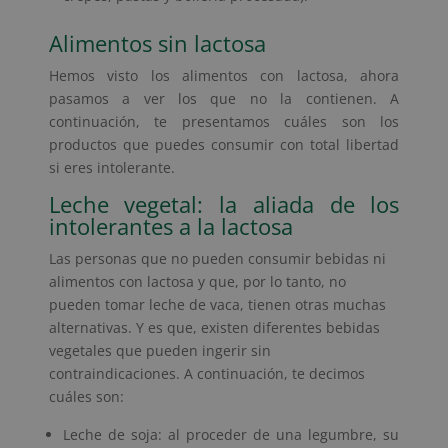
Alimentos sin lactosa
Hemos visto los alimentos con lactosa, ahora
pasamos a ver los que no la contienen. A
continuación, te presentamos cuáles son los
productos que puedes consumir con total libertad
si eres intolerante.
Leche vegetal: la aliada de los
intolerantes a la lactosa
Las personas que no pueden consumir bebidas ni
alimentos con lactosa y que, por lo tanto, no
pueden tomar leche de vaca, tienen otras muchas
alternativas. Y es que, existen diferentes bebidas
vegetales que pueden ingerir sin
contraindicaciones. A continuación, te decimos
cuáles son:
Leche de soja: al proceder de una legumbre, su