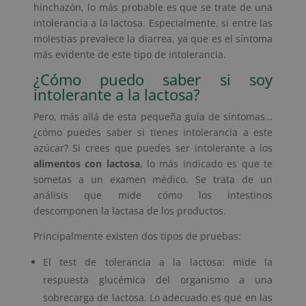
hinchazón, lo más probable es que se trate de una
intolerancia a la lactosa. Especialmente, si entre las
molestias prevalece la diarrea, ya que es el síntoma
más evidente de este tipo de intolerancia.
¿Cómo puedo saber si soy
intolerante a la lactosa?
Pero, más allá de esta pequeña guía de síntomas…
¿cómo puedes saber si tienes intolerancia a este
azúcar? Si crees que puedes ser intolerante a los
alimentos con lactosa
, lo más indicado es que te
sometas a un examen médico. Se trata de un
análisis que mide cómo los intestinos
descomponen la lactasa de los productos.
Principalmente existen dos tipos de pruebas:
El test de tolerancia a la lactosa: mide la
respuesta glucémica del organismo a una
sobrecarga de lactosa. Lo adecuado es que en las